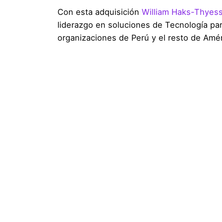
Con esta adquisición
William Haks-Thyes
liderazgo en soluciones de Tecnología pa
organizaciones de Perú y el resto de Amér