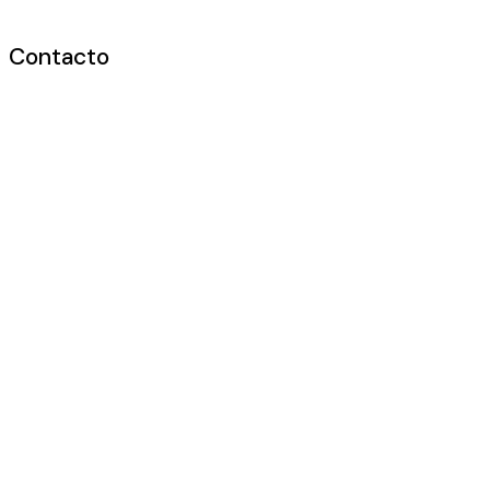
Contacto