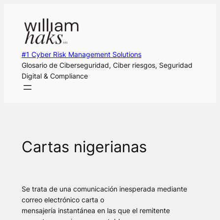
Saltar
al
contenido
#1 Cyber Risk Management Solutions
Glosario de Ciberseguridad, Ciber riesgos, Seguridad
Digital & Compliance
Cartas nigerianas
Se trata de una comunicación inesperada mediante
correo electrónico carta o
mensajería instantánea en las que el remitente