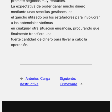
promete negocios muy rentables.
La expectativa de poder ganar mucho dinero
mediante unas sencillas gestiones, es
el gancho utilizado por los estafadores para involucrar
a las potenciales víctimas
en cualquier otra situación engañosa, procurando que
finalmente transfiera una
fuerte cantidad de dinero para llevar a cabo la
operación.
←
Anterior:
Carga
Siguiente:
destructiva
Crimeware
→