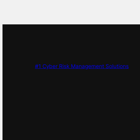
#1 Cyber Risk Management Solutions