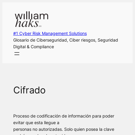
Saltar
al
contenido
#1 Cyber Risk Management Solutions
Glosario de Ciberseguridad, Ciber riesgos, Seguridad
Digital & Compliance
Cifrado
Proceso de codificación de información para poder
evitar que esta llegue a
personas no autorizadas. Solo quien posea la clave