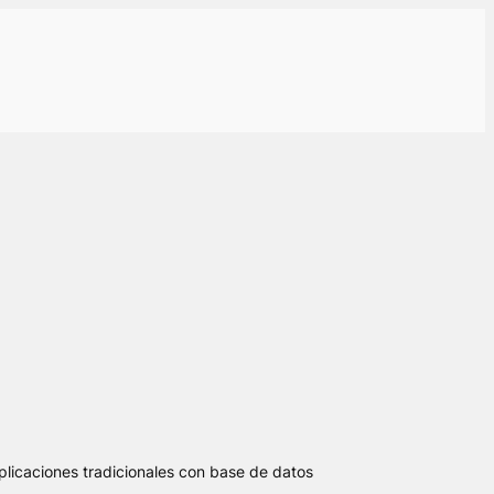
aplicaciones tradicionales con base de datos