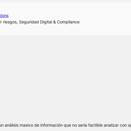
tions
r riesgos, Seguridad Digital & Compliance
 un análisis masivo de información que no sería factible analizar con 