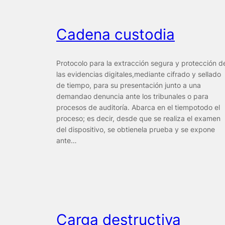
Cadena custodia
Protocolo para la extracción segura y protección d
las evidencias digitales,mediante cifrado y sellado
de tiempo, para su presentación junto a una
demandao denuncia ante los tribunales o para
procesos de auditoría. Abarca en el tiempotodo el
proceso; es decir, desde que se realiza el examen
del dispositivo, se obtienela prueba y se expone
ante…
Carga destructiva